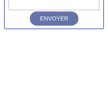
ENVOYER